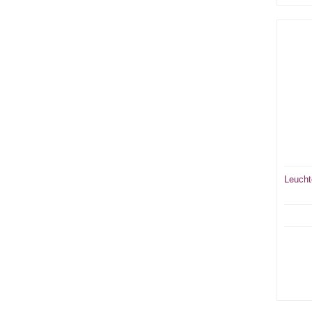
Leucht