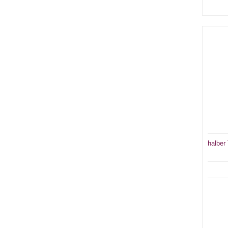
halber