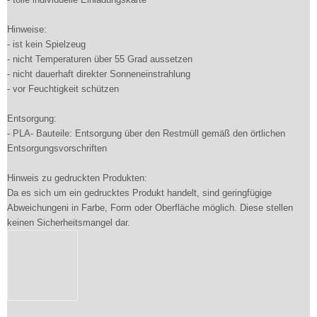
Hinweise:
- ist kein Spielzeug
- nicht Temperaturen über 55 Grad aussetzen
- nicht dauerhaft direkter Sonneneinstrahlung
- vor Feuchtigkeit schützen
Entsorgung:
- PLA- Bauteile: Entsorgung über den Restmüll gemäß den örtlichen
Entsorgungsvorschriften
Hinweis zu gedruckten Produkten:
Da es sich um ein gedrucktes Produkt handelt, sind geringfügige
Abweichungeni in Farbe, Form oder Oberfläche möglich. Diese stellen
keinen Sicherheitsmangel dar.