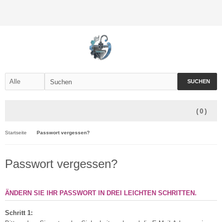
SUCHEN
(
0
)
Startseite
Passwort vergessen?
Passwort vergessen?
ÄNDERN SIE IHR PASSWORT IN DREI LEICHTEN SCHRITTEN.
Schritt 1: