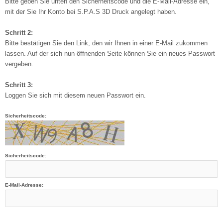
Bitte geben Sie unten den Sicherheitscode und die E-Mail-Adresse ein,
mit der Sie Ihr Konto bei S.P.A.S 3D Druck angelegt haben.
Schritt 2:
Bitte bestätigen Sie den Link, den wir Ihnen in einer E-Mail zukommen
lassen. Auf der sich nun öffnenden Seite können Sie ein neues Passwort
vergeben.
Schritt 3:
Loggen Sie sich mit diesem neuen Passwort ein.
Sicherheitscode:
Sicherheitscode:
E-Mail-Adresse: