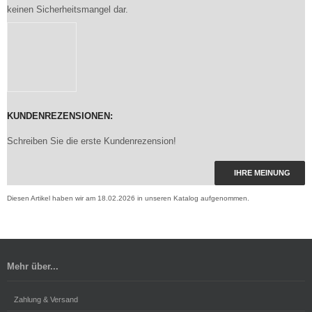
keinen Sicherheitsmangel dar.
KUNDENREZENSIONEN:
Schreiben Sie die erste Kundenrezension!
IHRE MEINUNG
Diesen Artikel haben wir am 18.02.2026 in unseren Katalog aufgenommen.
Mehr über...
Zahlung & Versand