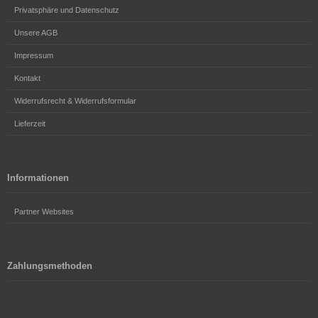
Privatsphäre und Datenschutz
Unsere AGB
Impressum
Kontakt
Widerrufsrecht & Widerrufsformular
Lieferzeit
Informationen
Partner Websites
Zahlungsmethoden