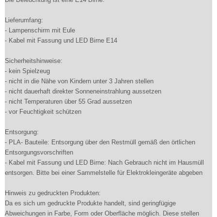
Lieferumfang:
- Lampenschirm mit Eule
- Kabel mit Fassung und LED Birne E14
Sicherheitshinweise:
- kein Spielzeug
- nicht in die Nähe von Kindern unter 3 Jahren stellen
- nicht dauerhaft direkter Sonneneinstrahlung aussetzen
- nicht Temperaturen über 55 Grad aussetzen
- vor Feuchtigkeit schützen
Entsorgung:
- PLA- Bauteile: Entsorgung über den Restmüll gemäß den örtlichen
Entsorgungsvorschriften
- Kabel mit Fassung und LED Birne: Nach Gebrauch nicht im Hausmüll
entsorgen. Bitte bei einer Sammelstelle für Elektrokleingeräte abgeben
Hinweis zu gedruckten Produkten:
Da es sich um gedruckte Produkte handelt, sind geringfügige
Abweichungen in Farbe, Form oder Oberfläche möglich. Diese stellen