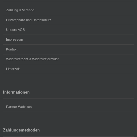
Zahlung & Versand
Privatsphäre und Datenschutz
Unsere AGB
Impressum
Kontakt
Widerrufsrecht & Widerrufsformular
Lieferzeit
Informationen
Partner Websites
Zahlungsmethoden