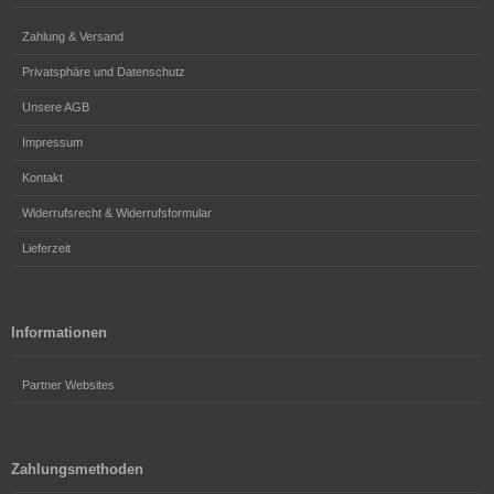
Zahlung & Versand
Privatsphäre und Datenschutz
Unsere AGB
Impressum
Kontakt
Widerrufsrecht & Widerrufsformular
Lieferzeit
Informationen
Partner Websites
Zahlungsmethoden