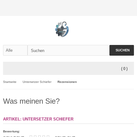
SUCHEN
(
0
)
Startseite
Untersetzer Schiefer
Rezensionen
Was meinen Sie?
ARTIKEL: UNTERSETZER SCHIEFER
Bewertung: