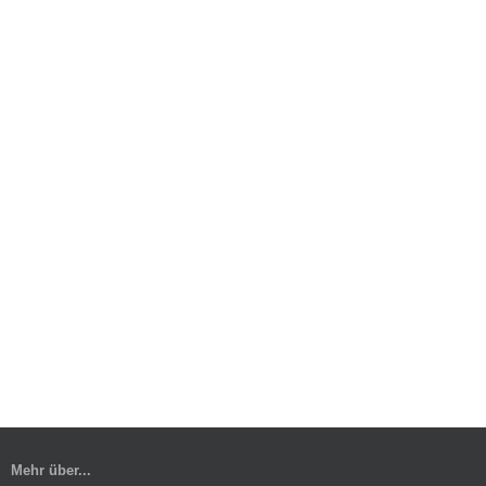
Mehr über...