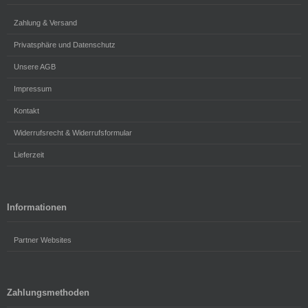
Zahlung & Versand
Privatsphäre und Datenschutz
Unsere AGB
Impressum
Kontakt
Widerrufsrecht & Widerrufsformular
Lieferzeit
Informationen
Partner Websites
Zahlungsmethoden